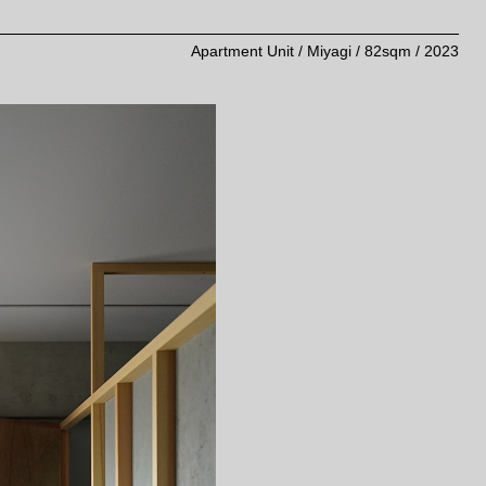
Apartment Unit / Miyagi / 82sqm / 2023